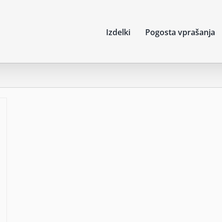
Izdelki
Pogosta vprašanja