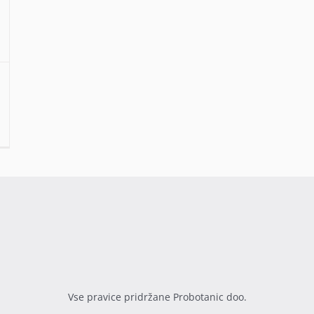
Vse pravice pridržane Probotanic doo.