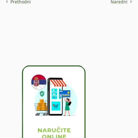
Prethodni
Naredni