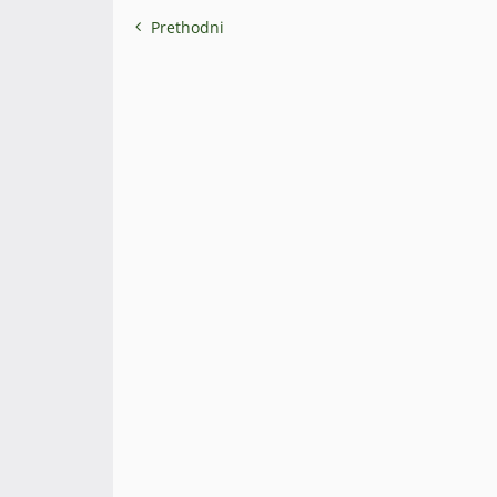
Prethodni