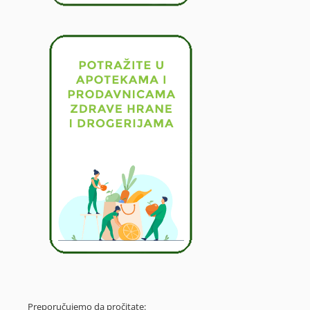
Preporučujemo da pročitate: