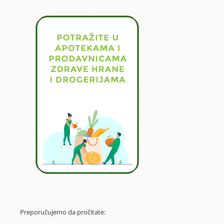
Preporučujemo da pročitate: