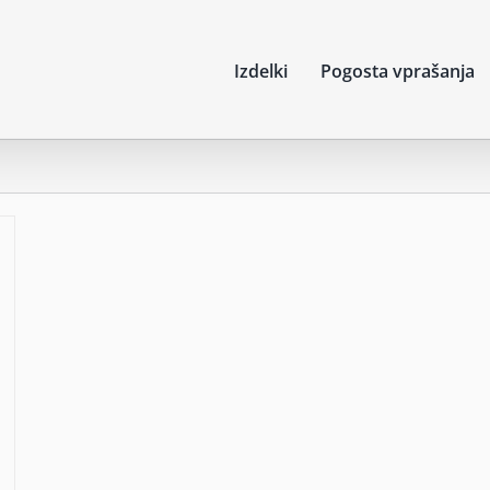
Izdelki
Pogosta vprašanja