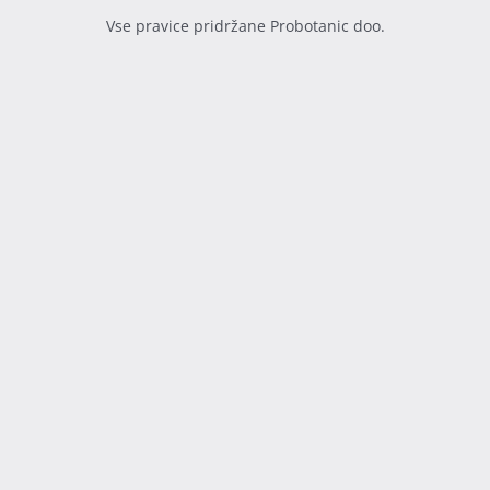
Vse pravice pridržane Probotanic doo.