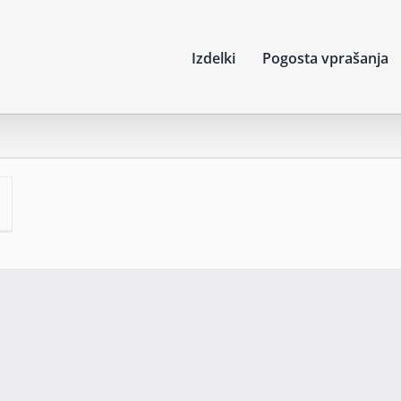
Izdelki
Pogosta vprašanja