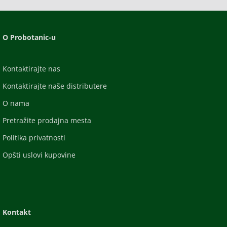
O Probotanic-u
Kontaktirajte nas
Kontaktirajte naše distributere
O nama
Pretražite prodajna mesta
Politika privatnosti
Opšti uslovi kupovine
Kontakt