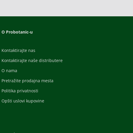
O Probotanic-u
Kontaktirajte nas
Kontaktirajte naše distributere
O nama
Pretražite prodajna mesta
Politika privatnosti
Opšti uslovi kupovine