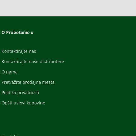
O Probotanic-u
Kontaktirajte nas
Kontaktirajte naše distributere
O nama
Pretražite prodajna mesta
Politika privatnosti
Opšti uslovi kupovine