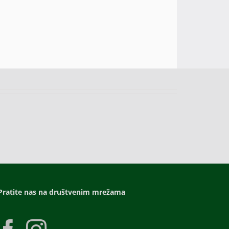
Pratite nas na društvenim mrežama