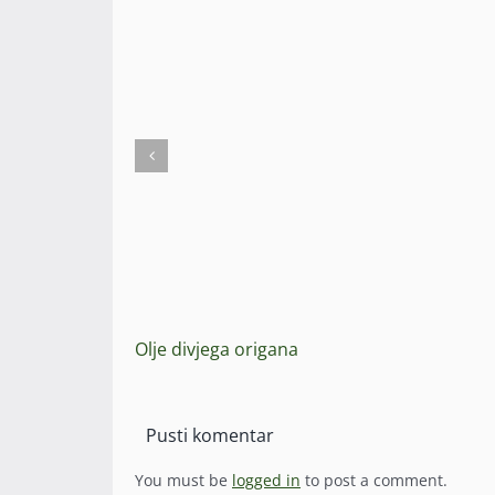
Olje divjega origana
Pusti komentar
You must be
logged in
to post a comment.