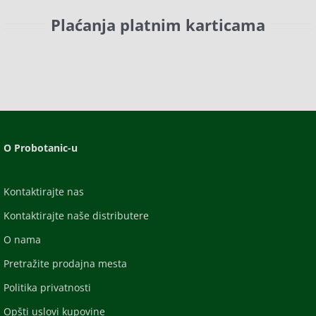
Plaćanja platnim karticama
O Probotanic-u
Kontaktirajte nas
Kontaktirajte naše distributere
O nama
Pretražite prodajna mesta
Politika privatnosti
Opšti uslovi kupovine