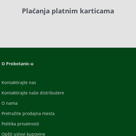
Plaćanja platnim karticama
O Probotanic-u
Kontaktirajte nas
Kontaktirajte naše distributere
O nama
Pretražite prodajna mesta
Politika privatnosti
Opšti uslovi kupovine