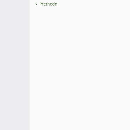
Prethodni