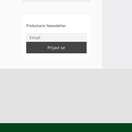
Probotanic Newsletter