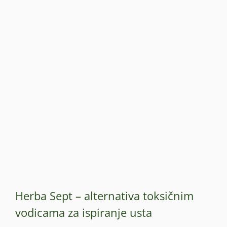
Herba Sept – alternativa toksičnim
vodicama za ispiranje usta