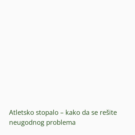
Atletsko stopalo – kako da se rešite
neugodnog problema