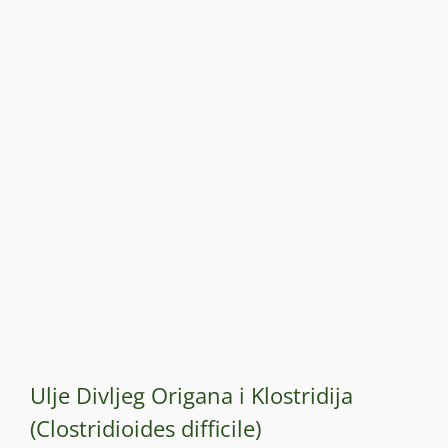
Ulje Divljeg Origana i Klostridija
(Clostridioides difficile)