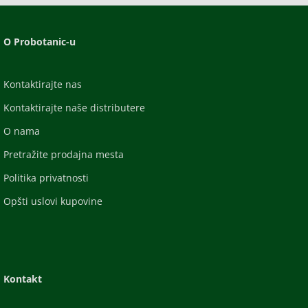
O Probotanic-u
Kontaktirajte nas
Kontaktirajte naše distributere
O nama
Pretražite prodajna mesta
Politika privatnosti
Opšti uslovi kupovine
Kontakt