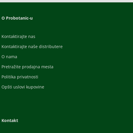
O Probotanic-u
Kontaktirajte nas
Kontaktirajte naše distributere
O nama
Pretražite prodajna mesta
Politika privatnosti
Opšti uslovi kupovine
Kontakt