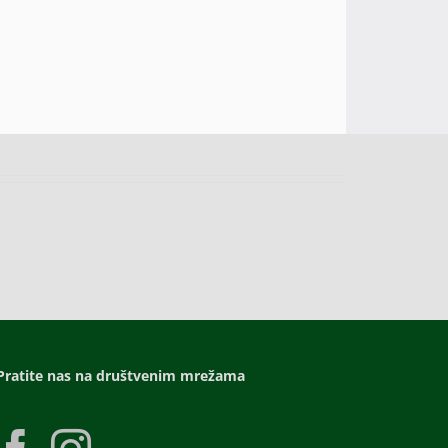
Pratite nas na društvenim mrežama