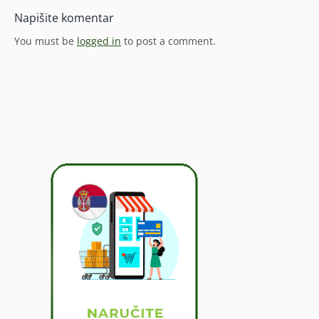
Napišite komentar
You must be
logged in
to post a comment.