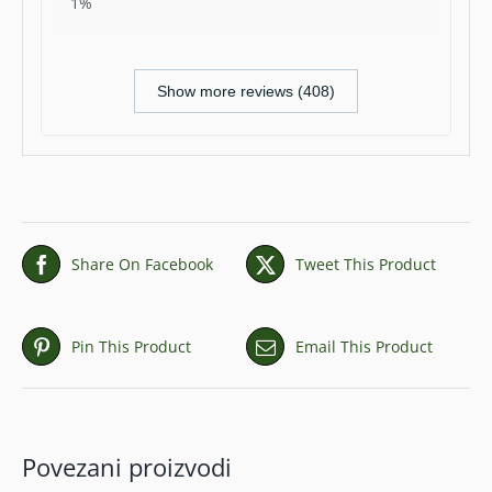
1%
Show more reviews (408)
Share On Facebook
Tweet This Product
Pin This Product
Email This Product
Povezani proizvodi