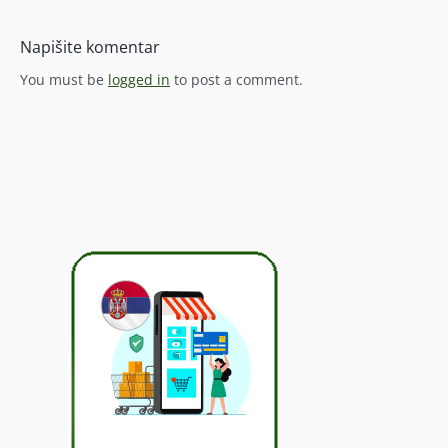
Napišite komentar
You must be
logged in
to post a comment.