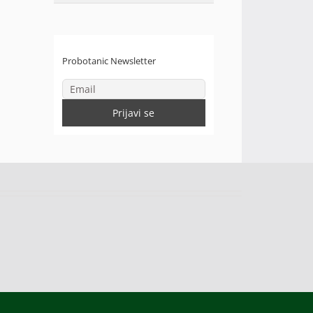
Probotanic Newsletter