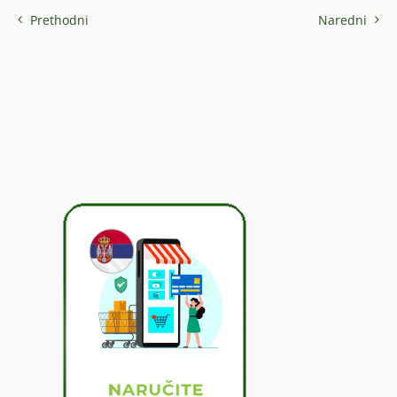
Prethodni
Naredni