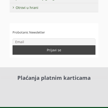
Otrovi u hrani
Probotanic Newsletter
Plaćanja platnim karticama