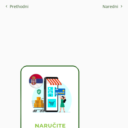
Prethodni
Naredni