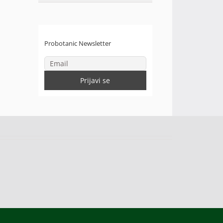
Probotanic Newsletter