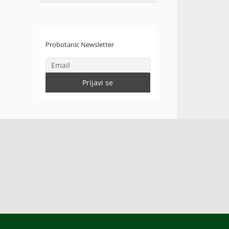
Probotanic Newsletter