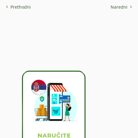
Prethodni
Naredni