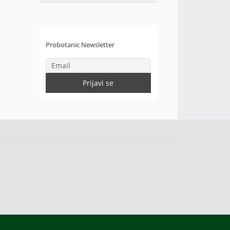
Probotanic Newsletter