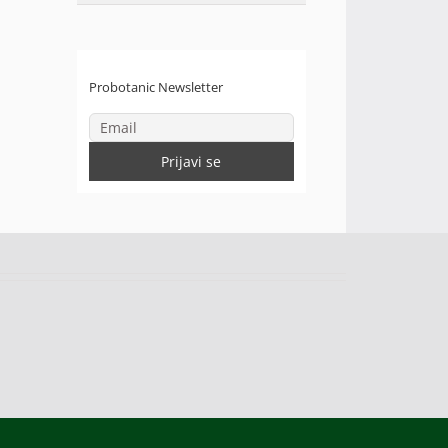
Probotanic Newsletter