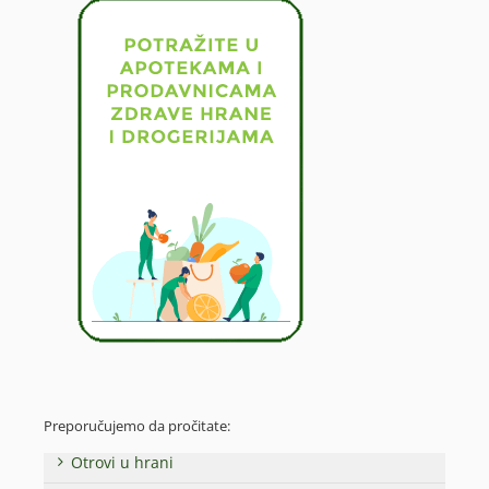
Preporučujemo da pročitate:
Otrovi u hrani