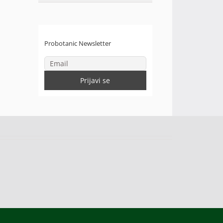
Probotanic Newsletter