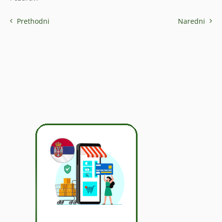
Prethodni
Naredni