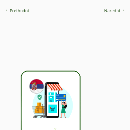
Prethodni
Naredni