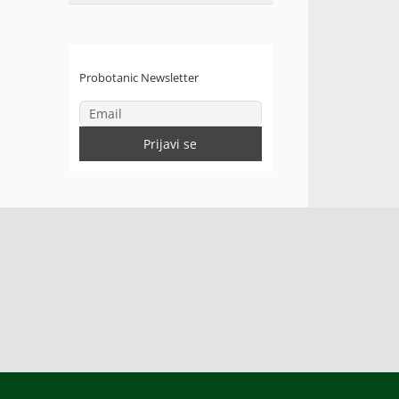
Probotanic Newsletter