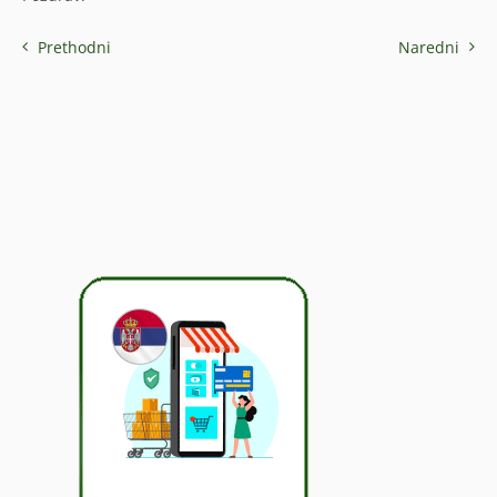
Prethodni
Naredni