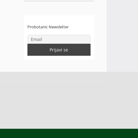
Probotanic Newsletter