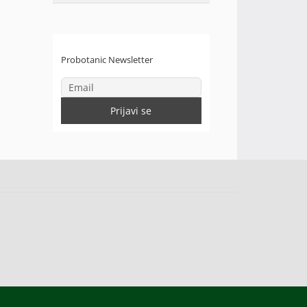
Probotanic Newsletter