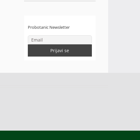
Probotanic Newsletter