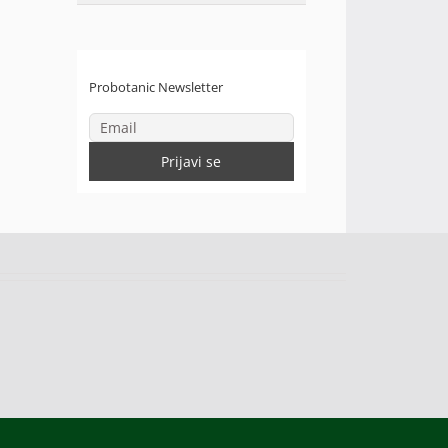
Probotanic Newsletter