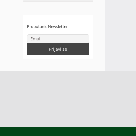
Probotanic Newsletter