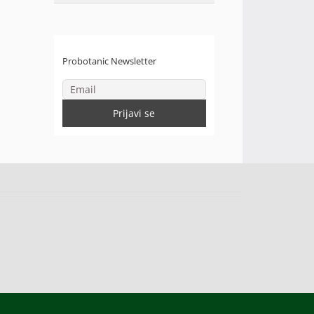
Probotanic Newsletter