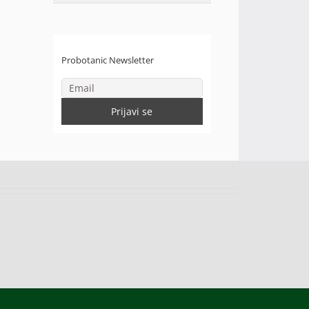
Probotanic Newsletter