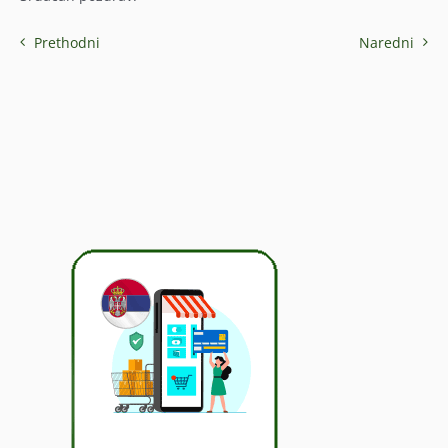
Prethodni
Naredni