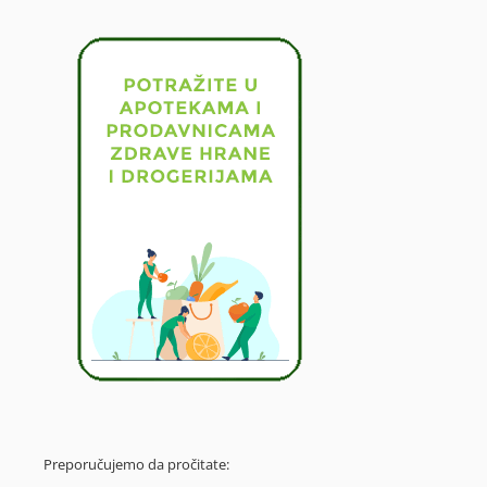
Preporučujemo da pročitate: