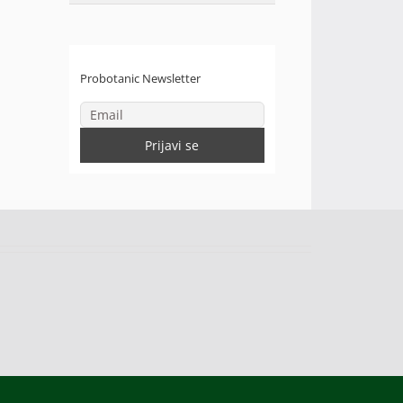
Probotanic Newsletter