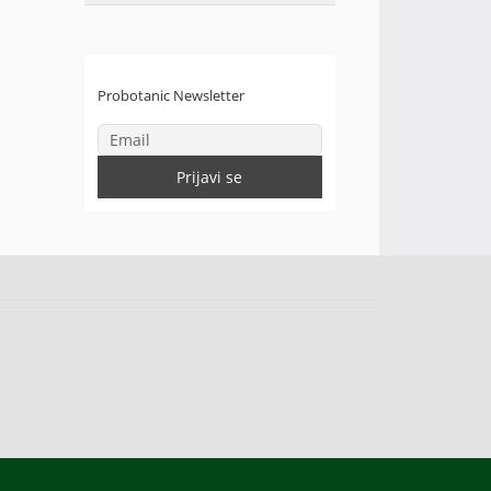
Probotanic Newsletter