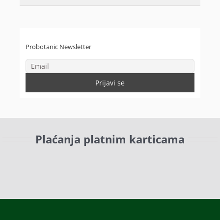
Probotanic Newsletter
Plaćanja platnim karticama