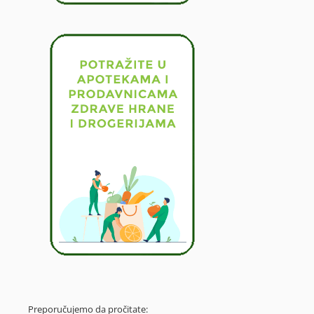
Preporučujemo da pročitate: